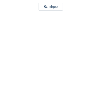
Всі відео