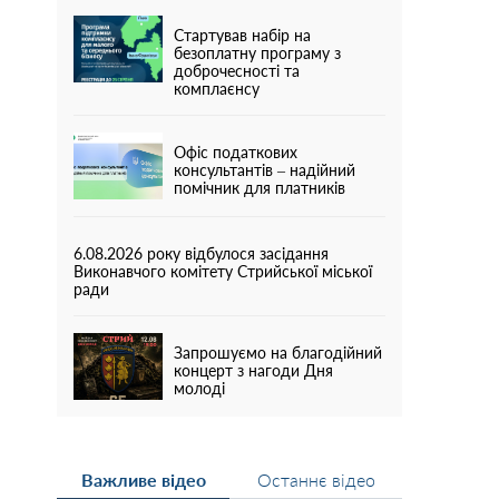
Стартував набір на
безоплатну програму з
доброчесності та
комплаєнсу
Офіс податкових
консультантів – надійний
помічник для платників
6.08.2026 року відбулося засідання
Виконавчого комітету Стрийської міської
ради
Запрошуємо на благодійний
концерт з нагоди Дня
молоді
Важливе відео
Останнє відео