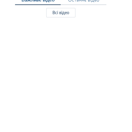
Всі відео