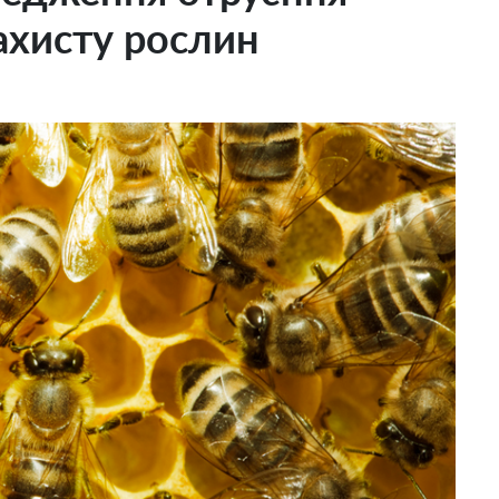
ахисту рослин