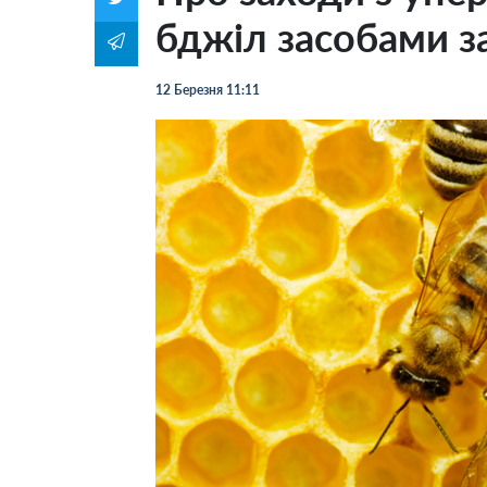
бджіл засобами з
12 Березня 11:11