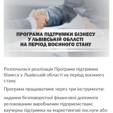
Розпочалася реалізація Програми підтримки
бізнесу у Львівській області на період воєнного
стану.
Програма працюватиме через три інструменти:
надання безповоротної фінансової допомоги
релокованим виробничим підприємствам;
ваучерна підтримка на маркетингові послуги або