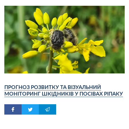
ПРОГНОЗ РОЗВИТКУ ТА ВІЗУАЛЬНИЙ
МОНІТОРИНГ ШКІДНИКІВ У ПОСІВАХ РІПАКУ