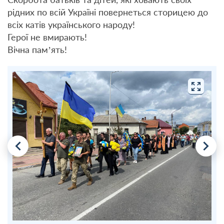
рідних по всій Україні повернеться сторицею до
всіх катів українського народу!
Герої не вмирають!
Вічна пам’ять!