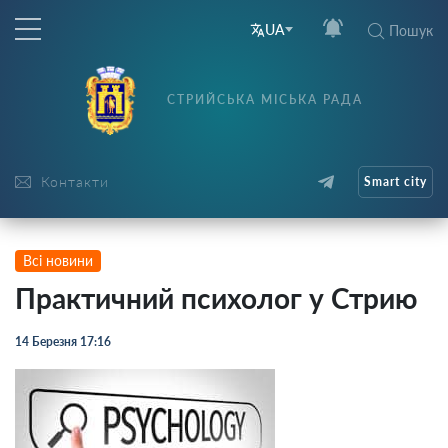
UA
Пошук
СТРИЙСЬКА МІСЬКА РАДА
Контакти
Smart city
Всі новини
Практичний психолог у Стрию
14 Березня 17:16