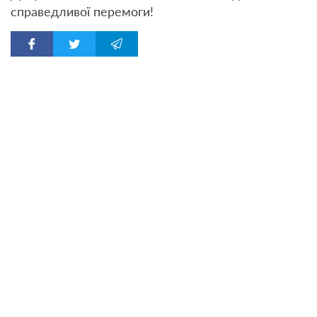
справедливої перемоги!