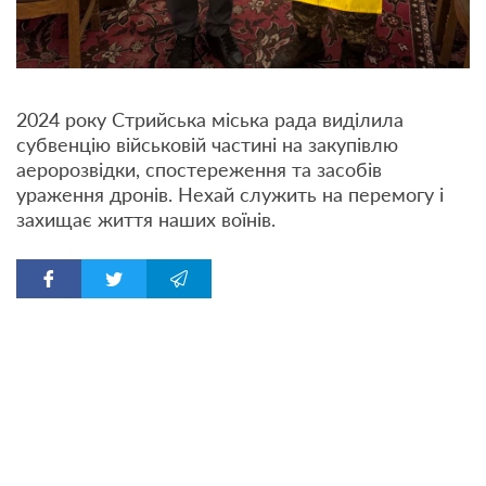
2024 року Стрийська міська рада виділила
субвенцію військовій частині на закупівлю
аеророзвідки, спостереження та засобів
ураження дронів. Нехай служить на перемогу і
захищає життя наших воїнів.