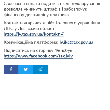
Своєчасна сплата податків після декларування
дозволяє уникнути штрафів і забезпечує
фінансову дисципліну платника.
Контакти «гарячих ліній» Головного управління
ДПС у Львівській області:
https://lv.tax.gov.ua/kontakti//
Комунікаційна платформа:
lv.ikc@tax.gov.ua
Підписатись на сторінку Фейсбук
https://www.facebook.com/tax.lviv