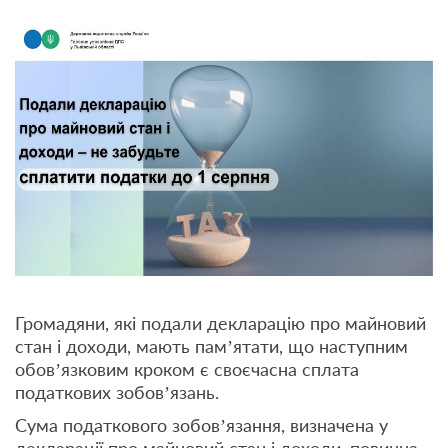
Громадяни, які подали декларацію про майновий
стан і доходи, мають пам’ятати, що наступним
обов’язковим кроком є своєчасна сплата
податкових зобов’язань.
Сума податкового зобов’язання, визначена у