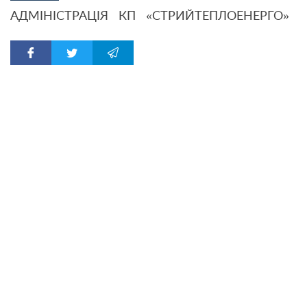
АДМІНІСТРАЦІЯ КП «СТРИЙТЕПЛОЕНЕРГО»