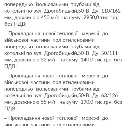
попередньо ізольованими трубами від
котельні по вул. Дрогобицькій,50-В Ду 110/162
мм, довжиною 450 м/п на суму 2950,0 тис.грн,
без ПДВ;
– Прокладання нової теплової мережі до
військової частини поліетиленовими
попередньо ізольованими трубами від
котельні по вул. Дрогобицькій,50-В Ду 50/111
мм, довжиною 52 м/п на суму 140,0 тис.грн, без
ПДВ;
– Прокладання нової теплової мережі до
військової частини поліетиленовими
попередньо ізольованими трубами від
котельні по вул. Дрогобицькій,50-В Ду 63/126
мм, довжиною 55 м/п на суму 190,0 тис.грн, без
ПДВ;
– Прокладання нової теплової мережі до
військової частини поліетиленовими