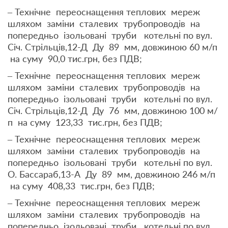
– Технічне переоснащення теплових мереж
шляхом заміни сталевих трубопроводів на
попередньо ізольовані труби котельні по вул.
Січ. Стрільців,12-Д Ду 89 мм, довжиною 60 м/п
на суму 90,0 тис.грн, без ПДВ;
– Технічне переоснащення теплових мереж
шляхом заміни сталевих трубопроводів на
попередньо ізольовані труби котельні по вул.
Січ. Стрільців,12-Д Ду 76 мм, довжиною 100 м/
п на суму 123,33 тис.грн, без ПДВ;
– Технічне переоснащення теплових мереж
шляхом заміни сталевих трубопроводів на
попередньо ізольовані труби котельні по вул.
О. Бассараб,13-А Ду 89 мм, довжиною 246 м/п
на суму 408,33 тис.грн, без ПДВ;
– Технічне переоснащення теплових мереж
шляхом заміни сталевих трубопроводів на
попередньо ізольовані труби котельні по вул.