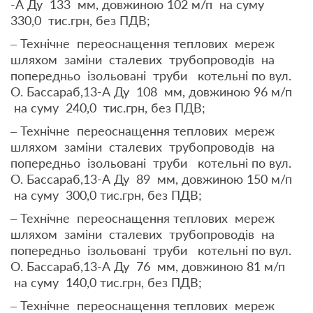
-А Ду 133 мм, довжиною 102 м/п на суму
330,0 тис.грн, без ПДВ;
– Технічне переоснащення теплових мереж
шляхом заміни сталевих трубопроводів на
попередньо ізольовані труби котельні по вул.
О. Бассараб,13-А Ду 108 мм, довжиною 96 м/п
на суму 240,0 тис.грн, без ПДВ;
– Технічне переоснащення теплових мереж
шляхом заміни сталевих трубопроводів на
попередньо ізольовані труби котельні по вул.
О. Бассараб,13-А Ду 89 мм, довжиною 150 м/п
на суму 300,0 тис.грн, без ПДВ;
– Технічне переоснащення теплових мереж
шляхом заміни сталевих трубопроводів на
попередньо ізольовані труби котельні по вул.
О. Бассараб,13-А Ду 76 мм, довжиною 81 м/п
на суму 140,0 тис.грн, без ПДВ;
– Технічне переоснащення теплових мереж