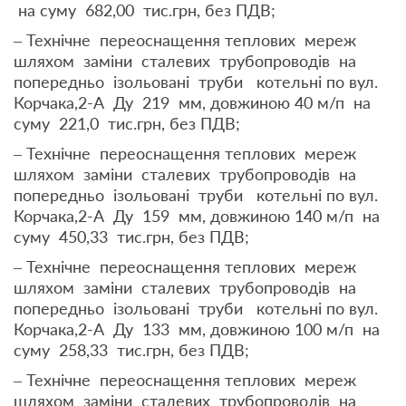
на суму 682,00 тис.грн, без ПДВ;
– Технічне переоснащення теплових мереж
шляхом заміни сталевих трубопроводів на
попередньо ізольовані труби котельні по вул.
Корчака,2-А Ду 219 мм, довжиною 40 м/п на
суму 221,0 тис.грн, без ПДВ;
– Технічне переоснащення теплових мереж
шляхом заміни сталевих трубопроводів на
попередньо ізольовані труби котельні по вул.
Корчака,2-А Ду 159 мм, довжиною 140 м/п на
суму 450,33 тис.грн, без ПДВ;
– Технічне переоснащення теплових мереж
шляхом заміни сталевих трубопроводів на
попередньо ізольовані труби котельні по вул.
Корчака,2-А Ду 133 мм, довжиною 100 м/п на
суму 258,33 тис.грн, без ПДВ;
– Технічне переоснащення теплових мереж
шляхом заміни сталевих трубопроводів на