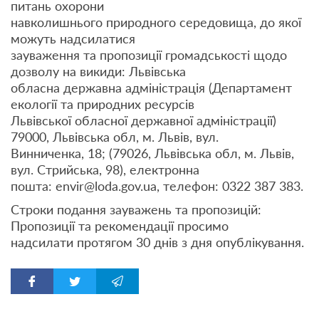
питань охорони
навколишнього природного середовища, до якої
можуть надсилатися
зауваження та пропозиції громадськості щодо
дозволу на викиди: Львівська
обласна державна адміністрація (Департамент
екології та природних ресурсів
Львівської обласної державної адміністрації)
79000, Львівська обл, м. Львів, вул.
Винниченка, 18; (79026, Львівська обл, м. Львів,
вул. Стрийська, 98), електронна
пошта: envir@loda.gov.ua, телефон: 0322 387 383.
Строки подання зауважень та пропозицій:
Пропозиції та рекомендації просимо
надсилати протягом 30 днів з дня опублікування.