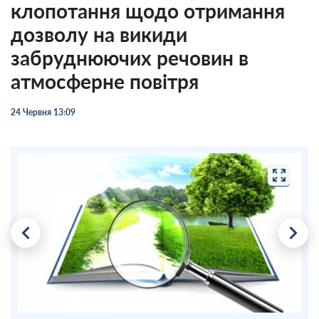
клопотання щодо отримання
дозволу на викиди
забруднюючих речовин в
атмосферне повітря
24 Червня 13:09