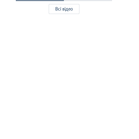
Всі відео