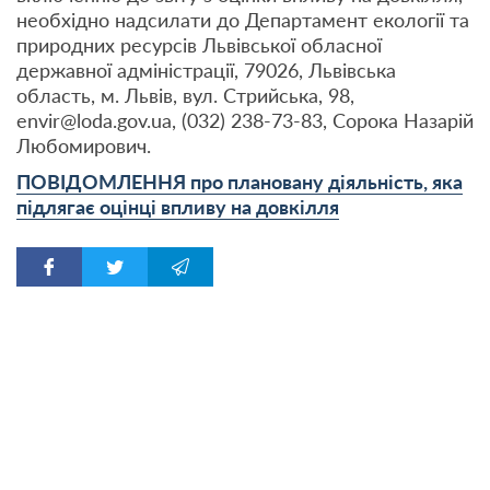
необхідно надсилати до Департамент екології та
природних ресурсів Львівської обласної
державної адміністрації, 79026, Львівська
область, м. Львів, вул. Стрийська, 98,
envir@loda.gov.ua, (032) 238-73-83, Сорока Назарій
Любомирович.
ПОВІДОМЛЕННЯ про плановану діяльність, яка
підлягає оцінці впливу на довкілля