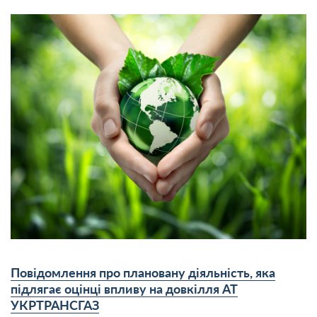
Повідомлення про плановану діяльність, яка
підлягає оцінці впливу на довкілля АТ
УКРТРАНСГАЗ