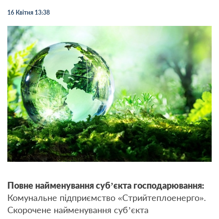
16 Квітня 13:38
Повне найменування суб’єкта господарювання:
Комунальне підприємство «Стрийтеплоенерго».
Скорочене найменування суб’єкта