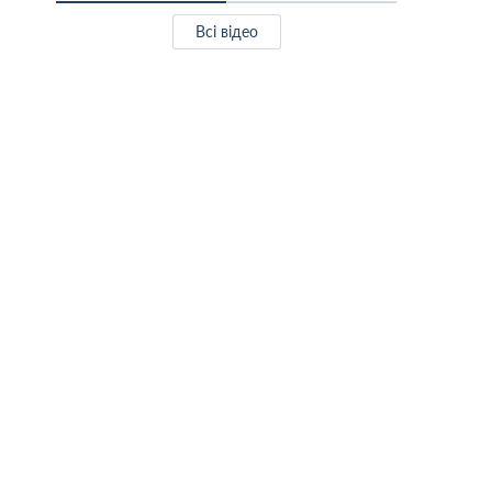
Всі відео