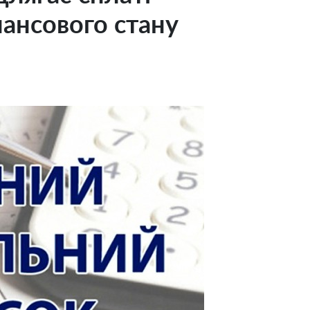
нансового стану