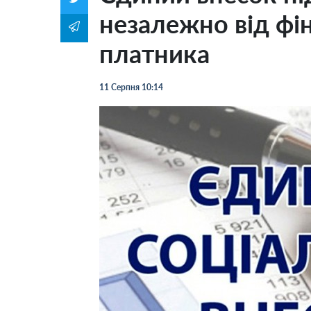
незалежно від фі
платника
11 Серпня 10:14