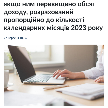
якщо ним перевищено обсяг
доходу, розрахований
пропорційно до кількості
календарних місяців 2023 року
27 Вересня 10:06