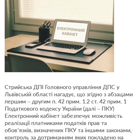
Стрийська ДПІ Головного управління ДПС у
Львівській області нагадує, що згідно з абзацами
першим – другим п. 42 прим. 1.2 ст. 42 прим. 1
Податкового кодексу України (далі – ПКУ)
Електронний кабінет забезпечує можливість
реалізації платниками податків прав та
обов’язків, визначених ПКУ та іншими законами,
контроль за дотриманням яких покладено на