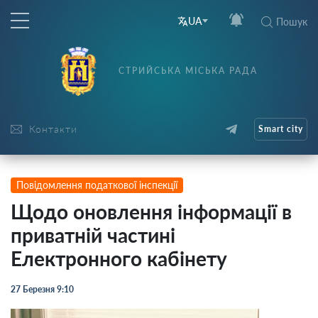
UA
Пошук
СТРИЙСЬКА МІСЬКА РАДА
Контакти
Smart city
Повідомлення податкової інспекції
Щодо оновлення інформації в
приватній частині
Електронного кабінету
27 Березня 9:10