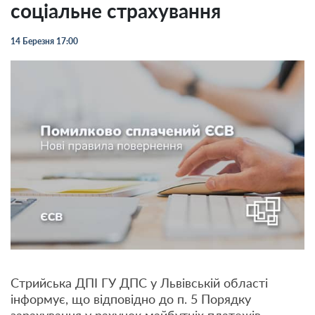
соціальне страхування
14 Березня 17:00
Стрийська ДПІ ГУ ДПС у Львівській області
інформує, що відповідно до п. 5 Порядку