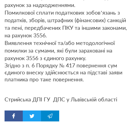
рахунок за надходженнями.
Помилкової сплати податкових зобов’язань з
податків, зборів, штрафних (фінансових) санкцій
та пені, передбачених ПКУ та іншими законами,
на рахунок 3556.
Виявлення технічної та/або методологічної
помилки за сумами, які були зараховані на
рахунок 3556 з єдиного рахунку.
Згідно з п. 6 Порядку № 417 повернення сум
єдиного внеску здійснюється на підставі заяви
платника про таке повернення.
Стрийська ДПІ ГУ ДПС у Львівській області