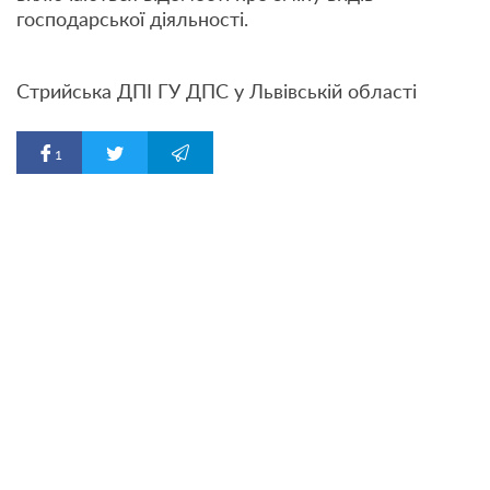
господарської діяльності.
Стрийська ДПІ ГУ ДПС у Львівській області
1