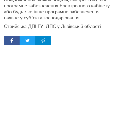
програмне забезпечення Електронного кабінету,
або будь-яке інше програмне забезпечення,
наявне у суб’єкта господарювання
Стрийська ДПІ ГУ ДПС у Львівській області