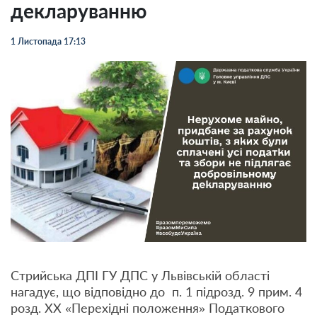
декларуванню
1 Листопада 17:13
Стрийська ДПІ ГУ ДПС у Львівській області
нагадує, що відповідно до п. 1 підрозд. 9 прим. 4
розд. ХХ «Перехідні положення» Податкового