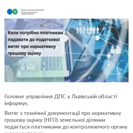
Головне управління ДПС у Львівській області
інформує.
Витяг з технічної документації про нормативну
грошову оцінку (НГО) земельної ділянки
подається платниками до контролюючого органу