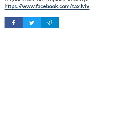
https://www.facebook.com/tax.lviv