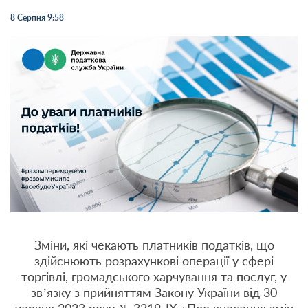
8 Серпня 9:58
Зміни, які чекають платників податків, що
здійснюють розрахункові операції у сфері
торгівлі, громадського харчування та послуг, у
зв’язку з прийняттям Закону України від 30