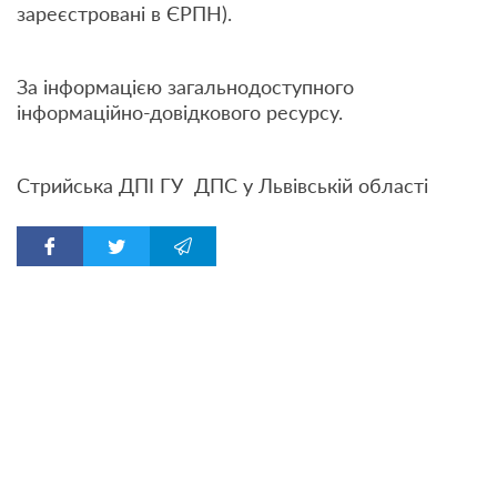
зареєстровані в ЄРПН).
За інформацією загальнодоступного
інформаційно-довідкового ресурсу.
Стрийська ДПІ ГУ ДПС у Львівській області