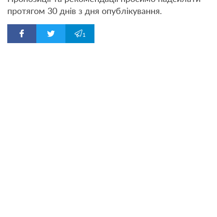
протягом 30 днів з дня опублікування.
1