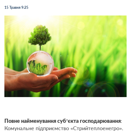
15 Травня 9:25
Повне найменування суб’єкта господарювання
:
Комунальне підприємство «Стрийтеплоенегро».