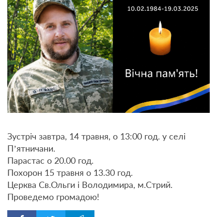
Зустріч завтра, 14 травня, о 13:00 год. у селі
Пʼятничани.
Парастас о 20.00 год.
Похорон 15 травня о 13.30 год.
Церква Св.Ольги і Володимира, м.Стрий.
Проведемо громадою!