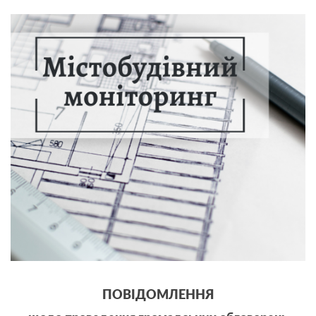
ПОВІДОМЛЕННЯ