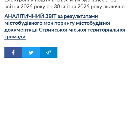
квітня 2026 року по 30 квітня 2026 року включно.
АНАЛІТИЧНИЙ ЗВІТ за результатами
містобудівного моніторингу містобудівної
документації Стрийської міської територіальної
громади