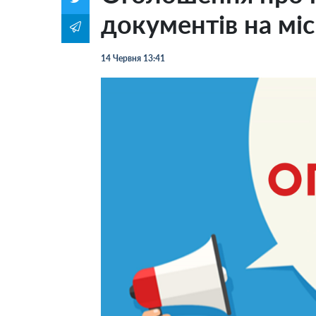
документів на міс
14 Червня 13:41