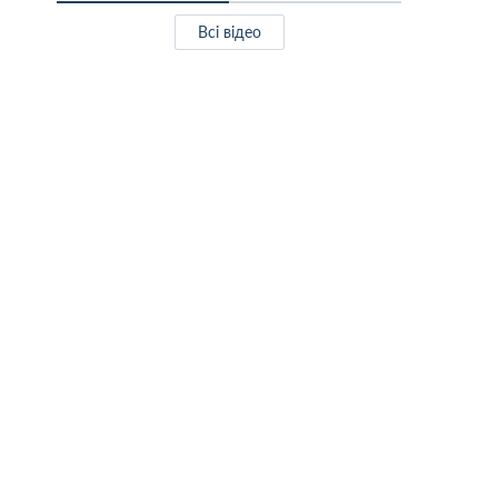
Всі відео