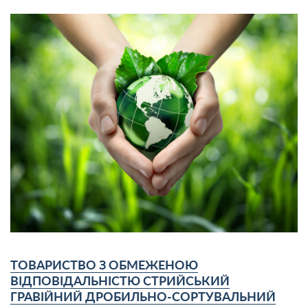
ТОВАРИСТВО З ОБМЕЖЕНОЮ
ВІДПОВІДАЛЬНІСТЮ СТРИЙСЬКИЙ
ГРАВІЙНИЙ ДРОБИЛЬНО-СОРТУВАЛЬНИЙ