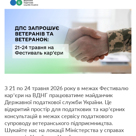
З 21 по 24 травня 2026 року в межах Фестивалю
кар’єри на ВДНГ працюватиме майданчик
Державної податкової служби України. Це
відкритий простір для податкових та карʼєрних
консультацій в межах сервісу податкового
супроводу ветеранського підприємництва.
Шукайте нас на локації Міністерства у справах