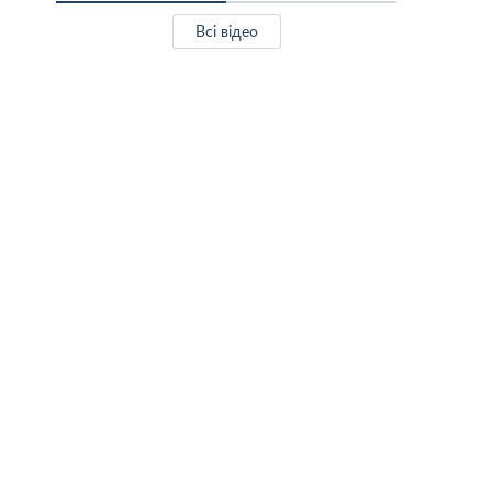
Всі відео