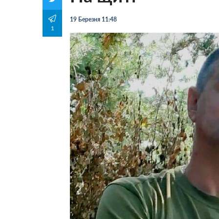
19 Березня 11:48
1