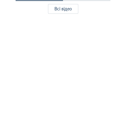
Всі відео