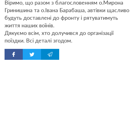
Віримо, що разом з благословенням о.Мирона
Гринишина та о.Івана Барабаша, автівки щасливо
будуть доставлені до фронту і рятуватимуть
життя наших воїнів.
Дякуємо всім, хто долучився до організації
поїздки. Всі деталі згодом.