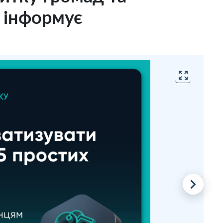
и інформує