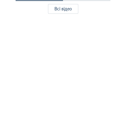
Всі відео