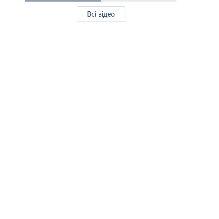
Всі відео