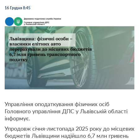
16 Грудня 8:45
Управління оподаткування фізичних осіб
Головного управління ДПС у Львівській області
інформує.
Упродовж січня-листопада 2025 року до місцевих
бюджетів Львівщини надійшло 6,7 млн гривень