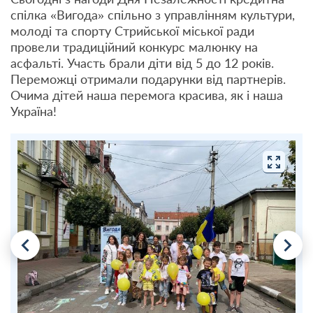
спілка «Вигода» спільно з управлінням культури,
молоді та спорту Стрийської міської ради
провели традиційний конкурс малюнку на
асфальті. Участь брали діти від 5 до 12 років.
Переможці отримали подарунки від партнерів.
Очима дітей наша перемога красива, як і наша
Україна!