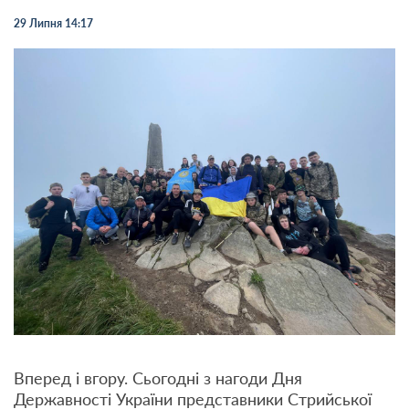
29 Липня 14:17
Вперед і вгору. Сьогодні з нагоди Дня
Державності України представники Стрийської