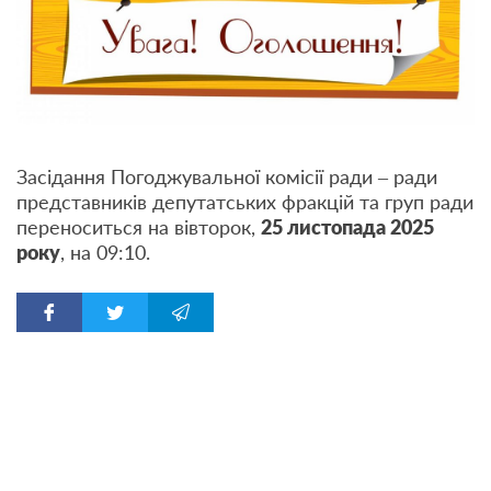
Засідання Погоджувальної комісії ради – ради
представників депутатських фракцій та груп ради
переноситься на вівторок,
25 листопада 2025
року
, на 09:10.