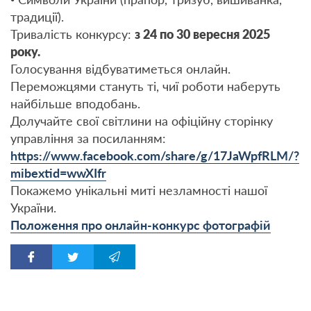
традиції).
Тривалість конкурсу:
з 24 по 30 вересня 2025
року.
Голосування відбуватиметься онлайн.
Переможцями стануть ті, чиї роботи наберуть
найбільше вподобань.
Долучайте свої світлини на офіційну сторінку
управління за посиланням:
https://www.facebook.com/share/g/17JaWpfRLM/?
mibextid=wwXIfr
Покажемо унікальні миті незламності нашої
України.
Положення про онлайн-конкурс фотографій