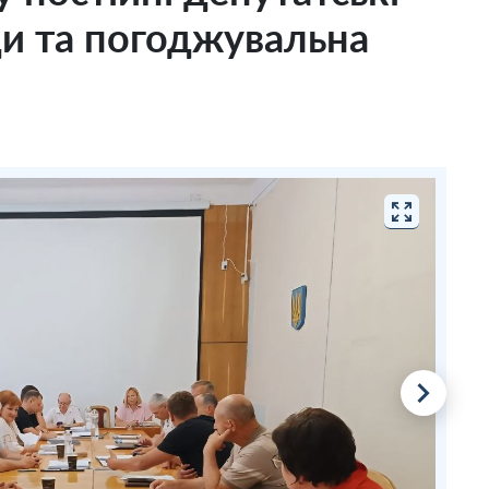
ади та погоджувальна