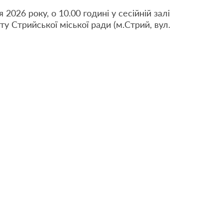
 2026 року, о 10.00 годині у сесійній залі
ту Стрийської міської ради (м.Стрий, вул.