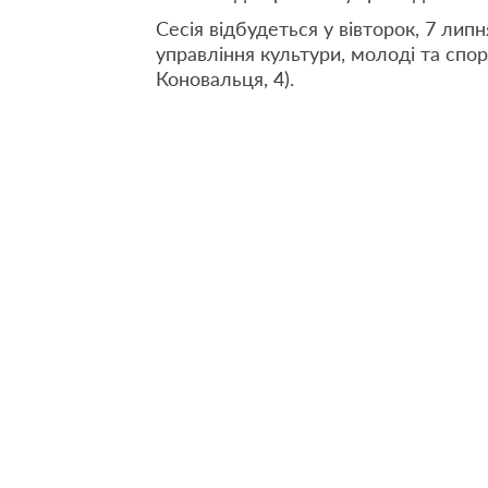
Сесія відбудеться у вівторок, 7 липня
управління культури, молоді та спор
Коновальця, 4).