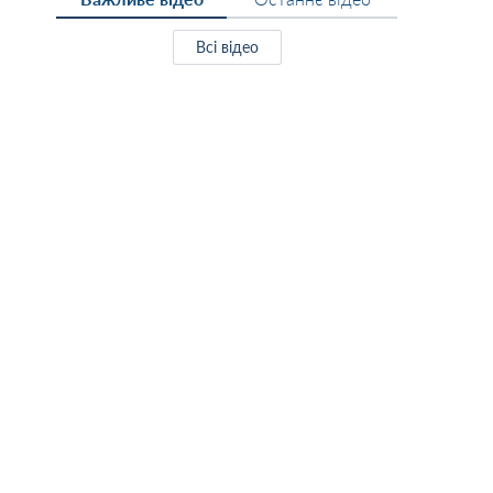
Всі відео