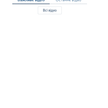
Всі відео