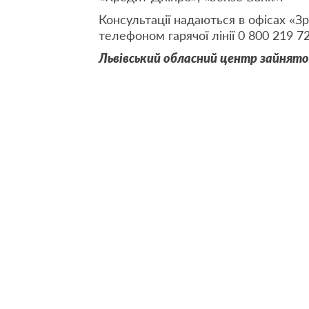
Консультації надаються в офісах «Зроб
телефоном гарячої лінії 0 800 219 72
Львівський обласний центр зайнято