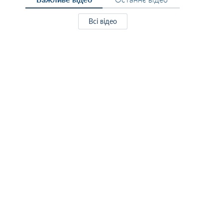
Всі відео