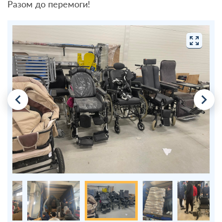
Разом до перемоги!