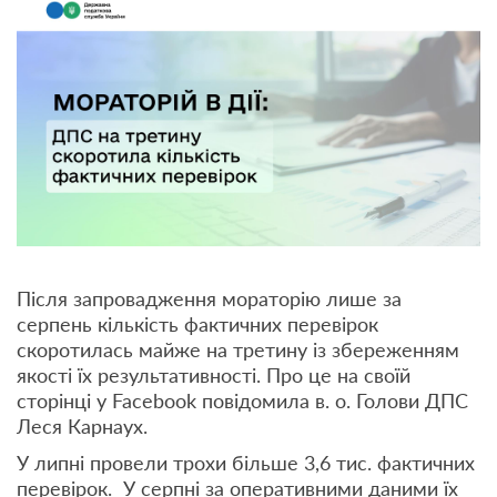
Після запровадження мораторію лише за
серпень кількість фактичних перевірок
скоротилась майже на третину із збереженням
якості їх результативності. Про це на своїй
сторінці у Facebook повідомила в. о. Голови ДПС
Леся Карнаух.
У липні провели трохи більше 3,6 тис. фактичних
перевірок. У серпні за оперативними даними їх