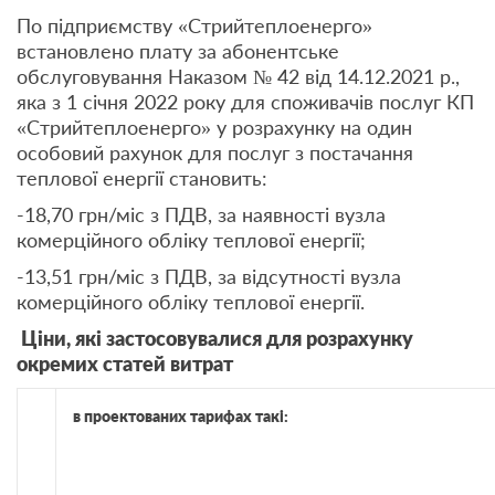
По підприємству «Стрийтеплоенерго»
встановлено плату за абонентське
обслуговування Наказом № 42 від 14.12.2021 р.,
яка з 1 січня 2022 року для споживачів послуг КП
«Стрийтеплоенерго» у розрахунку на один
особовий рахунок для послуг з постачання
теплової енергії становить:
-18,70 грн/міс з ПДВ, за наявності вузла
комерційного обліку теплової енергії;
-13,51 грн/міс з ПДВ, за відсутності вузла
комерційного обліку теплової енергії.
Ціни, які застосовувалися
для розрахунку
окремих статей витрат
в проектованих тарифах такі: