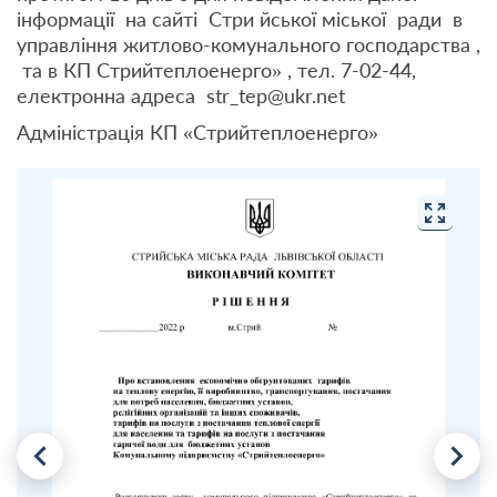
інформації на сайті Стри йської міської ради в
управління житлово-комунального господарства ,
та в КП Стрийтеплоенерго» , тел. 7-02-44,
електронна адреса str_tep@ukr.net
Адміністрація КП «Стрийтеплоенерго»