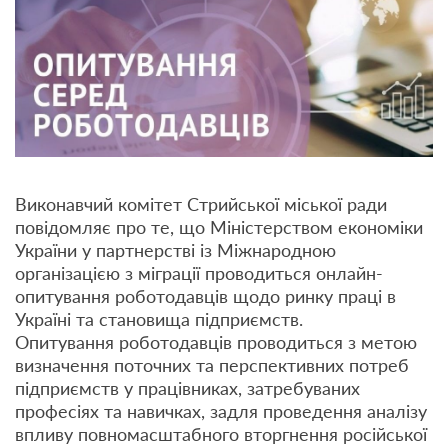
Виконавчий комітет Стрийської міської ради
повідомляє про те, що Міністерством економіки
України у партнерстві із Міжнародною
організацією з міграції проводиться онлайн-
опитування роботодавців щодо ринку праці в
Україні та становища підприємств.
Опитування роботодавців проводиться з метою
визначення поточних та перспективних потреб
підприємств у працівниках, затребуваних
професіях та навичках, задля проведення аналізу
впливу повномасштабного вторгнення російської