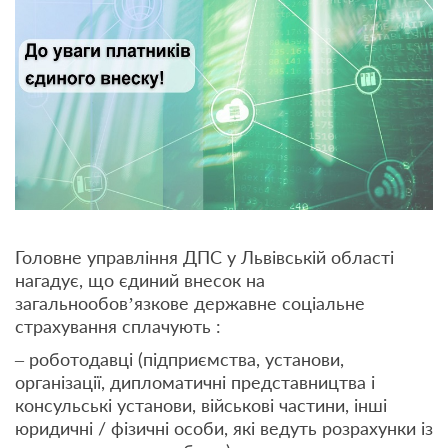
Головне управління ДПС у Львівській області
нагадує, що єдиний внесок на
загальнообов’язкове державне соціальне
страхування сплачують :
– роботодавці (підприємства, установи,
організації, дипломатичні представництва і
консульські установи, військові частини, інші
юридичні / фізичні особи, які ведуть розрахунки із