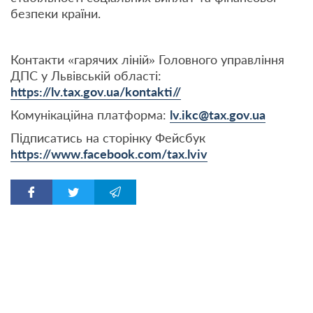
безпеки країни.
Контакти «гарячих ліній» Головного управління
ДПС у Львівській області:
https://lv.tax.gov.ua/kontakti//
Комунікаційна платформа:
lv.ikc@tax.gov.ua
Підписатись на сторінку Фейсбук
https://www.facebook.com/tax.lviv