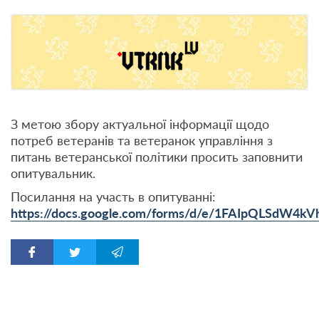
З метою збору актуальної інформації щодо
потреб ветеранів та ветеранок управління з
питань ветеранської політики просить заповнити
опитувальник.
Посилання на участь в опитуванні:
https://docs.google.com/forms/d/e/1FAIpQLSd